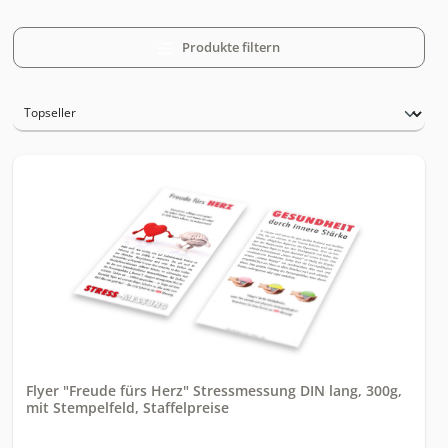
Produkte filtern
Flyer "Freude fürs Herz" Stressmessung DIN lang, 300g,
mit Stempelfeld, Staffelpreise