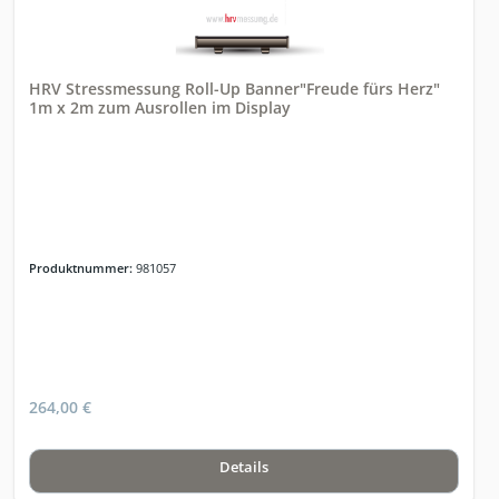
HRV Stressmessung Roll-Up Banner"Freude fürs Herz"
1m x 2m zum Ausrollen im Display
Produktnummer:
981057
264,00 €
Details