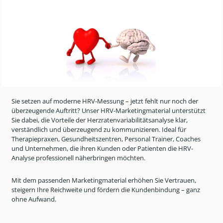
Sie setzen auf moderne HRV-Messung
– jetzt fehlt nur noch der
überzeugende Auftritt? Unser HRV-Marketingmaterial unterstützt
Sie dabei, die Vorteile der Herzratenvariabilitätsanalyse klar,
verständlich und überzeugend zu kommunizieren.
Ideal für
Therapiepraxen, Gesundheitszentren, Personal Trainer, Coaches
und Unternehmen, die ihren Kunden oder Patienten die HRV-
Analyse professionell näherbringen möchten.
Mit dem passenden Marketingmaterial erhöhen Sie Vertrauen,
steigern Ihre Reichweite und fördern die Kundenbindung
– ganz
ohne Aufwand.