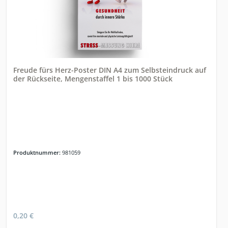
Freude fürs Herz-Poster DIN A4 zum Selbsteindruck auf
der Rückseite, Mengenstaffel 1 bis 1000 Stück
Produktnummer:
981059
0,20 €