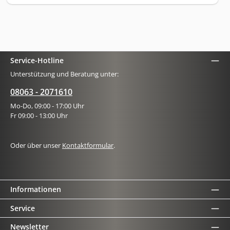
Service-Hotline
Unterstützung und Beratung unter:
08063 - 2071610
Mo-Do, 09:00 - 17:00 Uhr
Fr 09:00 - 13:00 Uhr
Oder über unser
Kontaktformular
.
Informationen
Service
Newsletter