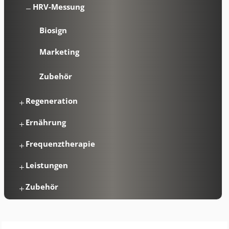
HRV-Messung
Biosign
Marketing
Zubehör
Regeneration
Ernährung
Frequenztherapie
Leistungen
Zubehör