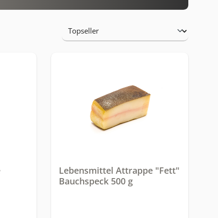
e
Lebensmittel Attrappe "Fett"
Bauchspeck 500 g