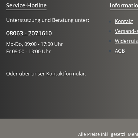
Service-Hotline
Informati
Unterstützung und Beratung unter:
Kontakt
Versand-
08063 - 2071610
Widerrufs
Mo-Do, 09:00 - 17:00 Uhr
AGB
Fr 09:00 - 13:00 Uhr
Oder über unser
Kontaktformular
.
Alle Preise inkl. gesetzl. Me