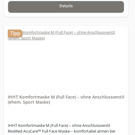
Details
Tipp
IHHT Komfortmaske M (Full Face) – ohne Anschlussventil
(ehem. Sport Maske)
IHHT Komfortmaske M (Full Face) – ohne Anschlussventil
ResMed AcuCare™ Full Face Maske – komfortabel atmen bei