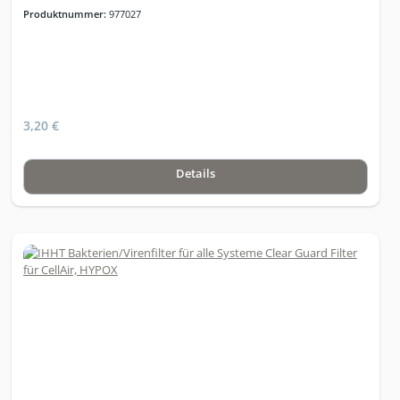
Produktnummer:
977027
3,20 €
Details