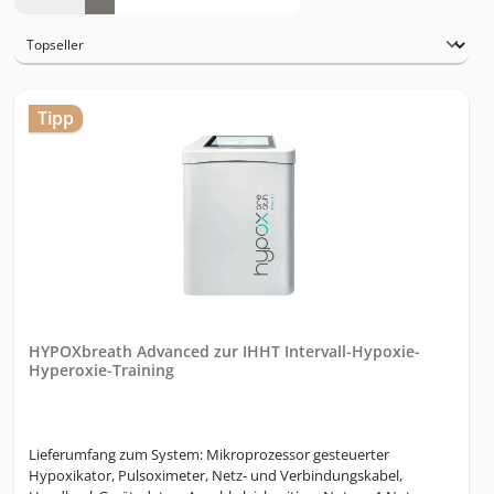
Tipp
HYPOXbreath Advanced zur IHHT Intervall-Hypoxie-
Hyperoxie-Training
Lieferumfang zum System: Mikroprozessor gesteuerter
Hypoxikator, Pulsoximeter, Netz- und Verbindungskabel,