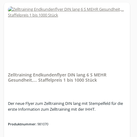
Zelltraining Endkundenflyer DIN lang 6 S MEHR
Gesundheit,... Staffelpreis 1 bis 1000 Stück
Der neue Flyer zum Zelltraining DIN lang mit Stempelfeld für die
erste Information zum Zelltraining mit der IHHT.
Produktnummer:
981070