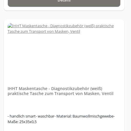
IHHT Maskentasche - Diagnostikzubehör (weiß)
praktische Tasche zum Transport von Masken, Ventil
- handlich smart- waschbar- Material: Baumwollmischgewebe-
Maße: 25x35x0,5