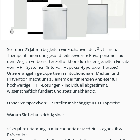
Seit über 25 Jahren begleiten wir Fachanwender, Ärzt:innen,
Therapeut:innen und gesundheitsbewusste Privatpersonen auf
dem Weg zu verbesserter Zellfunktion durch den gezielten Einsatz
von IHHT-Systemen (Intervall-Hypoxie-Hyperoxie-Therapie).
Unsere langjährige Expertise in mitochondrialer Medizin und
Prävention macht uns zu einem der führenden Anbieter für
hochwertige IHHT-Lösungen – individuell abgestimmt,
wissenschaftlich fundiert und stets unabhängig.
Unser Versprechen:
Herstellerunabhängige IHHT-Expertise
Warum Sie bei uns richtig sind:
✅ 25 Jahre Erfahrung in mitochondrialer Medizin, Diagnostik &
Prävention