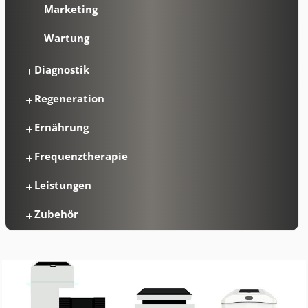
Marketing
Wartung
Diagnostik
Regeneration
Ernährung
Frequenztherapie
Leistungen
Zubehör