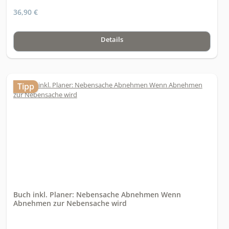
verschiedenen Größen
36,90 €
Details
Tipp
Buch inkl. Planer: Nebensache Abnehmen Wenn
Abnehmen zur Nebensache wird