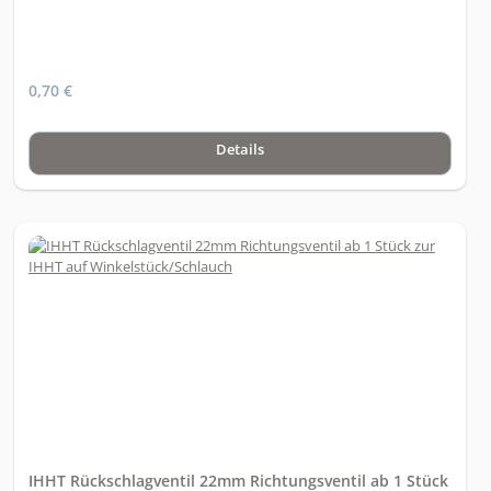
0,70 €
Details
IHHT Rückschlagventil 22mm Richtungsventil ab 1 Stück