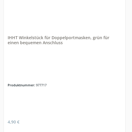
IHHT Winkelstück für Doppelportmasken, grün für
einen bequemen Anschluss
Produktnummer:
977717
4,90 €