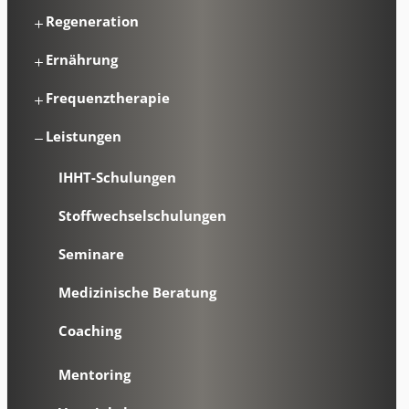
Regeneration
Ernährung
Frequenztherapie
Leistungen
IHHT-Schulungen
Stoffwechselschulungen
Seminare
Medizinische Beratung
Coaching
Mentoring