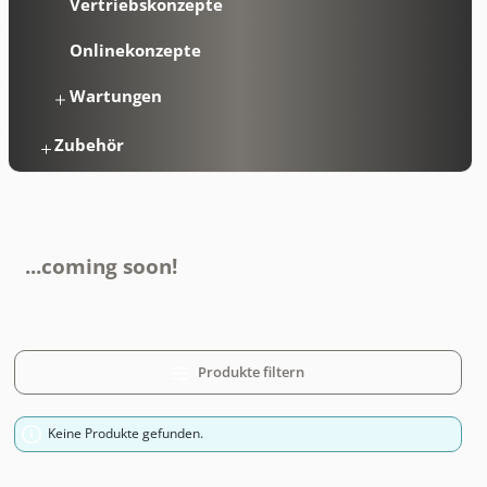
Vertriebskonzepte
Onlinekonzepte
Wartungen
Zubehör
...coming soon!
Produkte filtern
Keine Produkte gefunden.