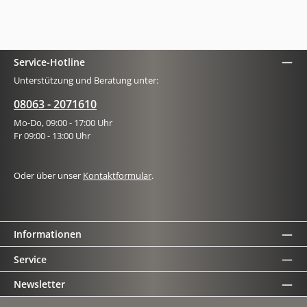
Service-Hotline
Unterstützung und Beratung unter:
08063 - 2071610
Mo-Do, 09:00 - 17:00 Uhr
Fr 09:00 - 13:00 Uhr
Oder über unser
Kontaktformular
.
Informationen
Service
Newsletter