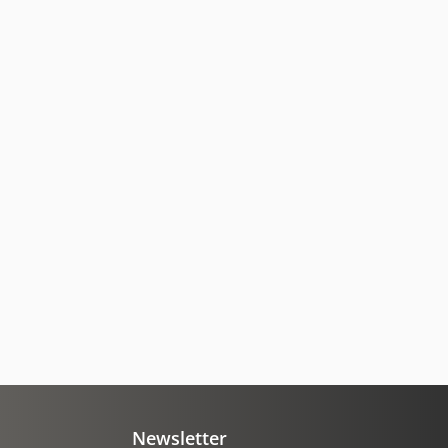
Newsletter