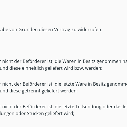
gabe von Gründen diesen Vertrag zu widerrufen.
er nicht der Beförderer ist, die Waren in Besitz genommen 
nd diese einheitlich geliefert wird bzw. werden;
r nicht der Beförderer ist, die letzte Ware in Besitz geno
und diese getrennt geliefert werden;
r nicht der Beförderer ist, die letzte Teilsendung oder das 
dungen oder Stücken geliefert wird;