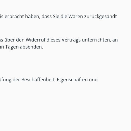
is erbracht haben, dass Sie die Waren zurückgesandt
s über den Widerruf dieses Vertrags unterrichten, an
ehn Tagen absenden.
üfung der Beschaffenheit, Eigenschaften und