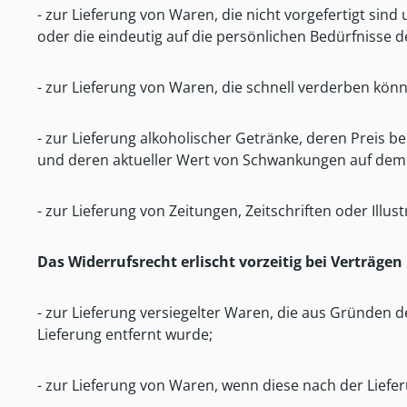
- zur Lieferung von Waren, die nicht vorgefertigt si
oder die eindeutig auf die persönlichen Bedürfnisse 
- zur Lieferung von Waren, die schnell verderben kön
- zur Lieferung alkoholischer Getränke, deren Preis b
und deren aktueller Wert von Schwankungen auf dem M
- zur Lieferung von Zeitungen, Zeitschriften oder Il
Das Widerrufsrecht erlischt vorzeitig bei Verträgen
- zur Lieferung versiegelter Waren, die aus Gründen 
Lieferung entfernt wurde;
- zur Lieferung von Waren, wenn diese nach der Lief