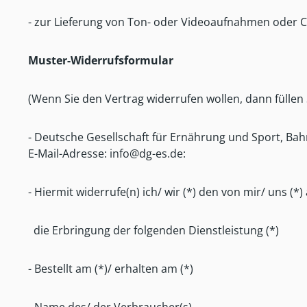
- zur Lieferung von Ton- oder Videoaufnahmen oder C
Muster-Widerrufsformular
(Wenn Sie den Vertrag widerrufen wollen, dann füllen 
- Deutsche Gesellschaft für Ernährung und Sport, B
E-Mail-Adresse: info@dg-es.de:
- Hiermit widerrufe(n) ich/ wir (*) den von mir/ uns 
die Erbringung der folgenden Dienstleistung (*)
- Bestellt am (*)/ erhalten am (*)