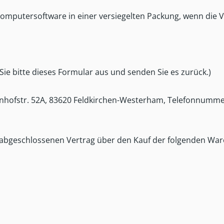
omputersoftware in einer versiegelten Packung, wenn die V
Sie bitte dieses Formular aus und senden Sie es zurück.)
ahnhofstr. 52A, 83620 Feldkirchen-Westerham, Telefonnumme
(*) abgeschlossenen Vertrag über den Kauf der folgenden War