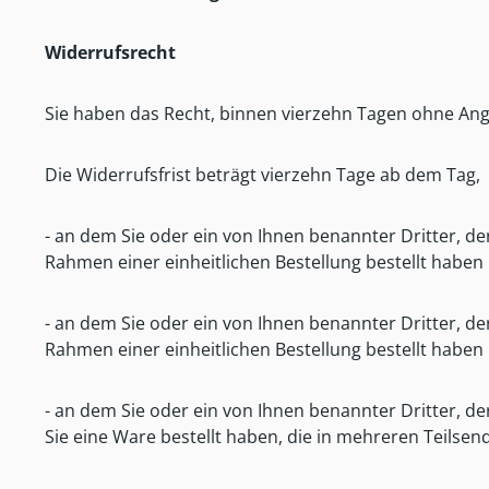
Widerrufsrecht
Sie haben das Recht, binnen vierzehn Tagen ohne An
Die Widerrufsfrist beträgt vierzehn Tage ab dem Tag,
- an dem Sie oder ein von Ihnen benannter Dritter, d
Rahmen einer einheitlichen Bestellung bestellt haben u
- an dem Sie oder ein von Ihnen benannter Dritter, de
Rahmen einer einheitlichen Bestellung bestellt haben 
- an dem Sie oder ein von Ihnen benannter Dritter, de
Sie eine Ware bestellt haben, die in mehreren Teilsen