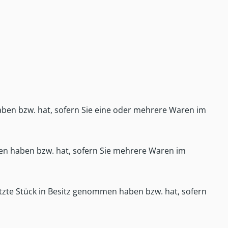
haben bzw. hat, sofern Sie eine oder mehrere Waren im
mmen haben bzw. hat, sofern Sie mehrere Waren im
letzte Stück in Besitz genommen haben bzw. hat, sofern