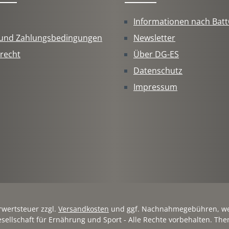
Informationen nach Bat
 und Zahlungsbedingungen
Newsletter
recht
Über DG-ES
Datenschutz
Impressum
hrwertsteuer zzgl.
Versandkosten
und ggf. Nachnahmegebühren, we
sellschaft für Ernährung und Sport - Alle Rechte vorbehalten. Th