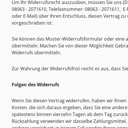
Um Ihr Widerrufsrecht auszuüben, müssen Sie uns (D
08063 - 2071610, Telefaxnummer: 08063 - 2071611, E-Mai
oder E-Mail) über Ihren Entschluss, diesen Vertrag z
vorgeschrieben ist.
Sie können das Muster-Widerrufsformular oder eine a
übermitteln. Machen Sie von dieser Möglichkeit Gebra
Widerrufs übermitteln.
Zur Wahrung der Widerrufsfrist reicht es aus, dass Si
Folgen des Widerrufs
Wenn Sie diesen Vertrag widerrufen, haben wir Ihnen a
Kosten, die sich daraus ergeben, dass Sie eine andere
spätestens binnen vierzehn Tagen ab dem Tag zurückzu
Rückzahlung verwenden wir dasselbe Zahlungsmittel, d