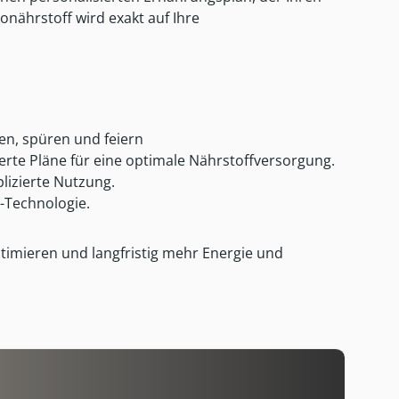
nährstoff wird exakt auf Ihre
n, spüren und feiern
te Pläne für eine optimale Nährstoffversorgung.
lizierte Nutzung.
e-Technologie.
timieren und langfristig mehr Energie und