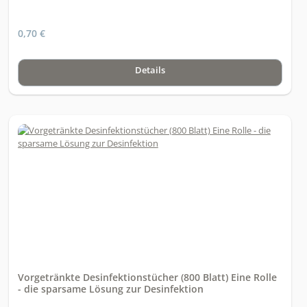
0,70 €
Details
Vorgetränkte Desinfektionstücher (800 Blatt) Eine Rolle
- die sparsame Lösung zur Desinfektion