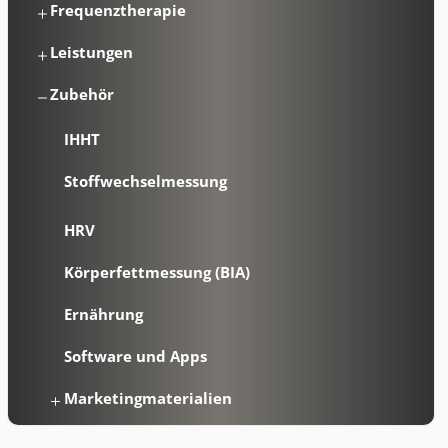
Frequenztherapie
Leistungen
Zubehör
IHHT
Stoffwechselmessung
HRV
Körperfettmessung (BIA)
Ernährung
Software und Apps
Marketingmaterialien