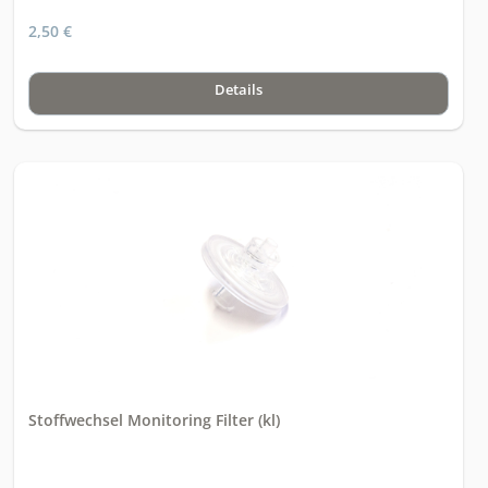
2,50 €
Details
Stoffwechsel Monitoring Filter (kl)