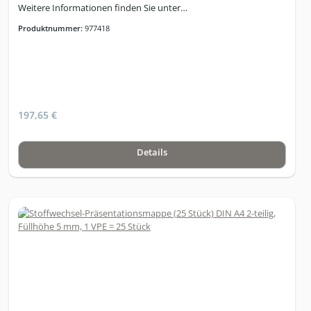
Weitere Informationen finden Sie unter
www.stoffwechselmessung.de
Produktnummer:
977418
197,65 €
Details