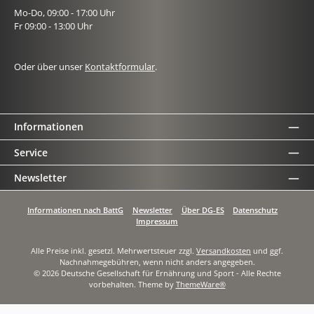
Mo-Do, 09:00 - 17:00 Uhr
Fr 09:00 - 13:00 Uhr
Oder über unser
Kontaktformular
.
Informationen
Service
Newsletter
Informationen nach BattG
Newsletter
Über DG-ES
Datenschutz
Impressum
Alle Preise inkl. gesetzl. Mehrwertsteuer zzgl.
Versandkosten
und ggf.
Nachnahmegebühren, wenn nicht anders angegeben.
© 2026 Deutsche Gesellschaft für Ernährung und Sport - Alle Rechte
vorbehalten. Theme by
ThemeWare®