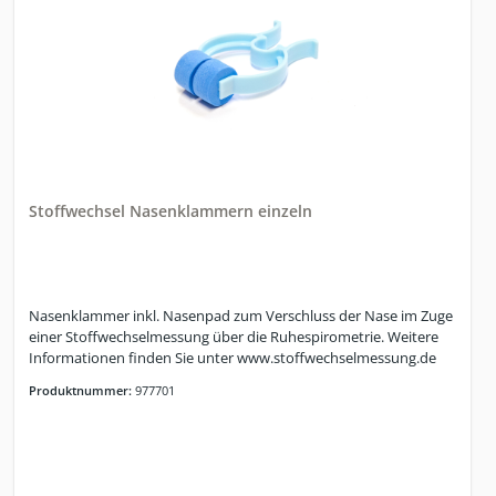
Stoffwechsel Nasenklammern einzeln
Nasenklammer inkl. Nasenpad zum Verschluss der Nase im Zuge
einer Stoffwechselmessung über die Ruhespirometrie. Weitere
Informationen finden Sie unter www.stoffwechselmessung.de
Produktnummer:
977701