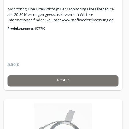
Monitoring Line Filter(Wichtig: Der Monitoring Line Filter sollte
alle 20-30 Messungen gewechselt werden) Weitere
Informationen finden Sie unter www.stoffwechselmessung.de
Produktnummer:
977702
5,50 €
Details