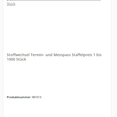
Stoffwechsel Termin- und Messpass Staffelpreis 1 bis
1000 Stück
Produktnummer:
981013