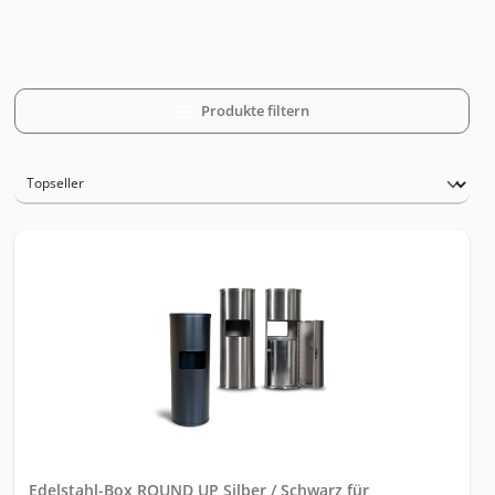
Produkte filtern
Edelstahl-Box ROUND UP Silber / Schwarz für