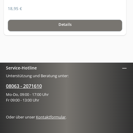
18,95 €
Details
Service-Hotline
Unterstützung und Beratung unter:
08063 - 2071610
Mo-Do, 09:00 - 17:00 Uhr
Fr 09:00 - 13:00 Uhr
Oder über unser
Kontaktformular
.