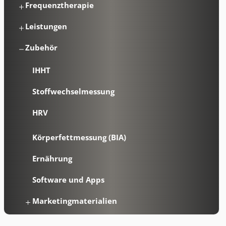
Frequenztherapie
Leistungen
Zubehör
IHHT
Stoffwechselmessung
HRV
Körperfettmessung (BIA)
Ernährung
Software und Apps
Marketingmaterialien