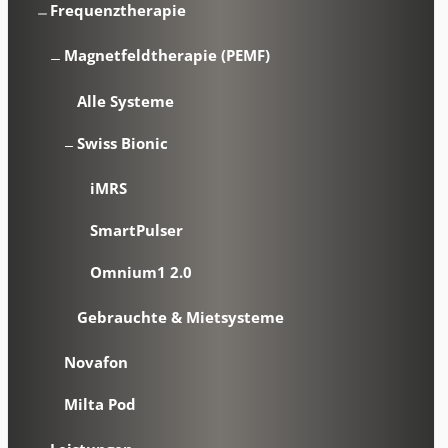
Frequenztherapie
Magnetfeldtherapie (PEMF)
Alle Systeme
Swiss Bionic
iMRS
SmartPulser
Omnium1 2.0
Gebrauchte & Mietsysteme
Novafon
Milta Pod