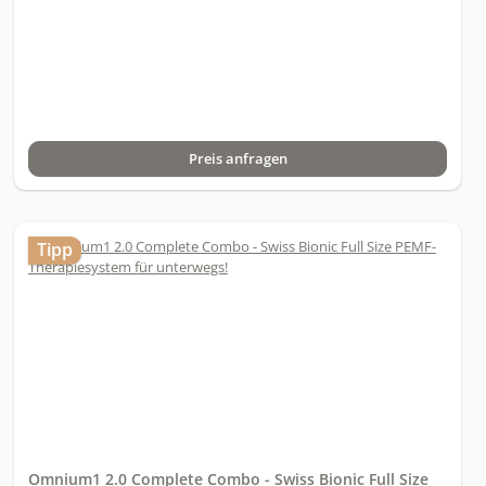
Preis anfragen
Tipp
Omnium1 2.0 Complete Combo - Swiss Bionic Full Size