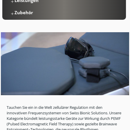
Leistungen
Zubehör
Tauchen Sie ein in die Welt zellulärer Regulation mit den
innovativen Frequenzsystemen von Swiss Bionic Solutions. Unsere
Kategorie bündelt leistungsstarke Geräte zur Wirkung durch PEMF
(Pulsed Electromagnetic Field Therapy) sowie gezielte Brainwave
Entrainment
–Technologien, die neuronale Rhythmen