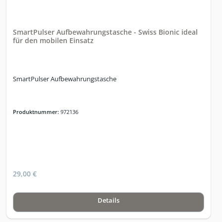
SmartPulser Aufbewahrungstasche - Swiss Bionic ideal
für den mobilen Einsatz
SmartPulser Aufbewahrungstasche
Produktnummer:
972136
29,00 €
Details