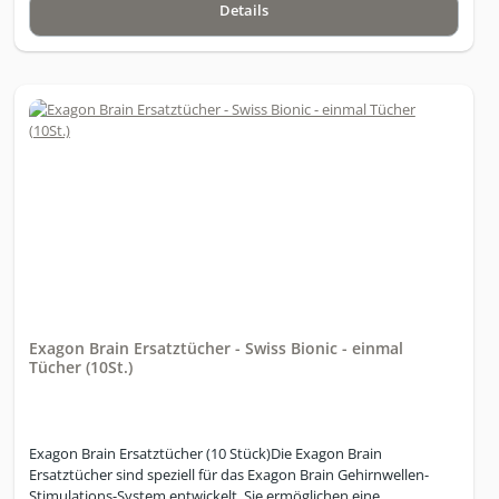
Details
Exagon Brain Ersatztücher - Swiss Bionic - einmal
Tücher (10St.)
Exagon Brain Ersatztücher (10 Stück)Die Exagon Brain
Ersatztücher sind speziell für das Exagon Brain Gehirnwellen-
Stimulations-System entwickelt. Sie ermöglichen eine