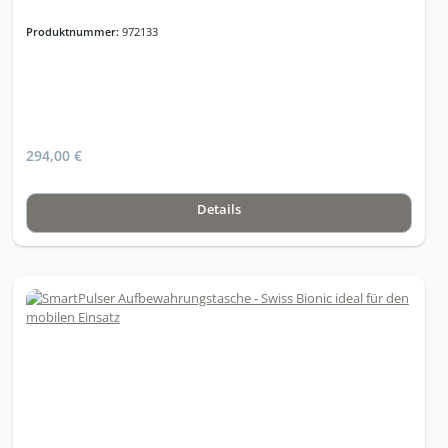
Produktnummer:
972133
294,00 €
Details