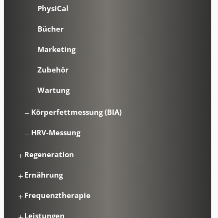
PhysiCal
Bücher
Marketing
Zubehör
Wartung
Körperfettmessung (BIA)
HRV-Messung
Regeneration
Ernährung
Frequenztherapie
Leistungen