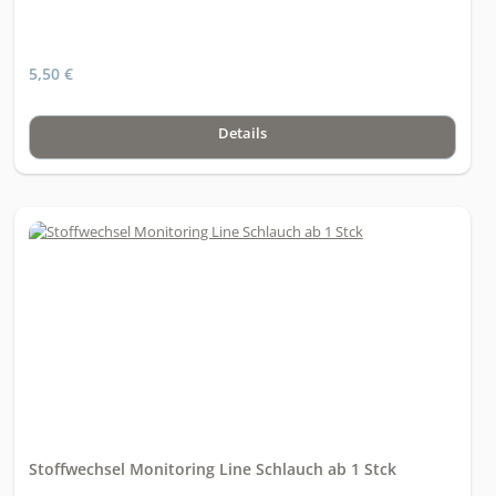
5,50 €
Details
Stoffwechsel Monitoring Line Schlauch ab 1 Stck