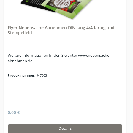
Flyer Nebensache Abnehmen DIN lang 4/4 farbig, mit
Stempelfeld
Weitere Informationen finden Sie unter www.nebensache-
abnehmen.de
Produktnummer:
947003
0,00 €
Details