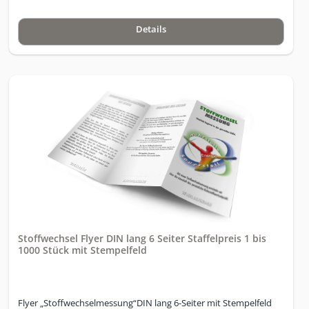
Details
Stoffwechsel Flyer DIN lang 6 Seiter Staffelpreis 1 bis
1000 Stück mit Stempelfeld
Flyer „Stoffwechselmessung“DIN lang 6-Seiter mit Stempelfeld