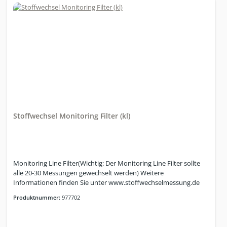
Stoffwechsel Monitoring Filter (kl)
Monitoring Line Filter(Wichtig: Der Monitoring Line Filter sollte
alle 20-30 Messungen gewechselt werden) Weitere
Informationen finden Sie unter www.stoffwechselmessung.de
Produktnummer:
977702