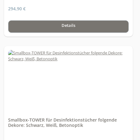
294,90 €
Details
Smallbox-TOWER für Desinfektionstücher folgende
Dekore: Schwarz, Weiß, Betonoptik