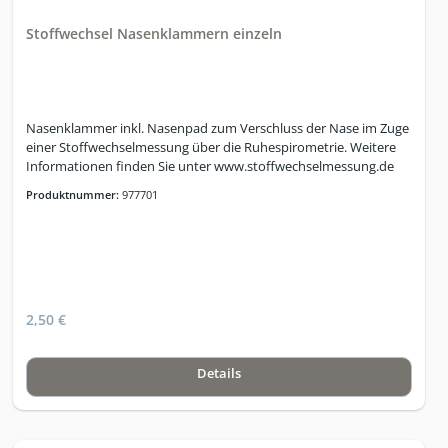
Stoffwechsel Nasenklammern einzeln
Nasenklammer inkl. Nasenpad zum Verschluss der Nase im Zuge
einer Stoffwechselmessung über die Ruhespirometrie. Weitere
Informationen finden Sie unter www.stoffwechselmessung.de
Produktnummer:
977701
2,50 €
Details