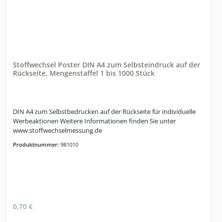
Stoffwechsel Poster DIN A4 zum Selbsteindruck auf der
Rückseite, Mengenstaffel 1 bis 1000 Stück
DIN A4 zum Selbstbedrucken auf der Rückseite für individuelle
Werbeaktionen Weitere Informationen finden Sie unter
www.stoffwechselmessung.de
Produktnummer:
981010
0,70 €