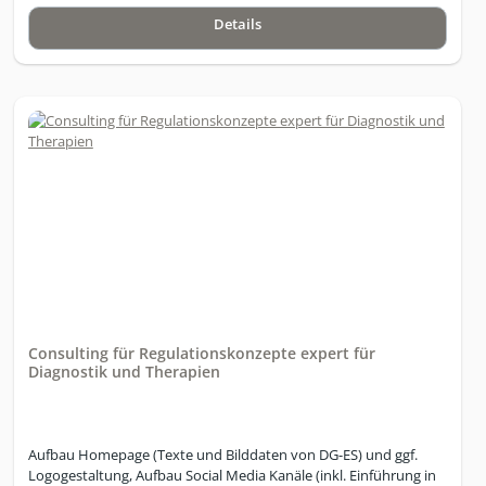
Details
Consulting für Regulationskonzepte expert für
Diagnostik und Therapien
Aufbau Homepage (Texte und Bilddaten von DG-ES) und ggf.
Logogestaltung, Aufbau Social Media Kanäle (inkl. Einführung in