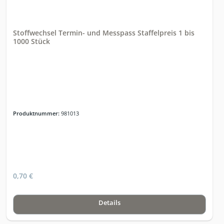
Stoffwechsel Termin- und Messpass Staffelpreis 1 bis
1000 Stück
Produktnummer:
981013
0,70 €
Details