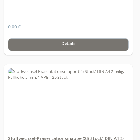
0,00 €
Details
Stoffwechsel-Präsentationsmappe (25 Stück) DIN A4 2-