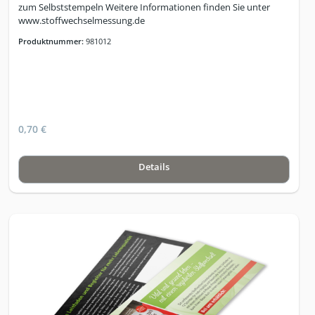
zum Selbststempeln Weitere Informationen finden Sie unter
www.stoffwechselmessung.de
Produktnummer:
981012
0,70 €
Details