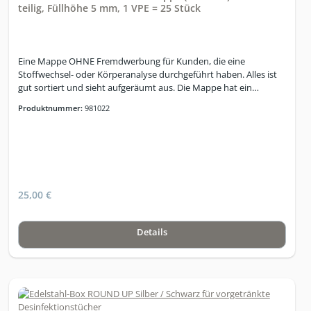
teilig, Füllhöhe 5 mm, 1 VPE = 25 Stück
Eine Mappe OHNE Fremdwerbung für Kunden, die eine
Stoffwechsel- oder Körperanalyse durchgeführt haben. Alles ist
gut sortiert und sieht aufgeräumt aus. Die Mappe hat ein
Visitenkartenfeld zur Platzierung der eigenen Visitenkarten.
Produktnummer:
981022
25,00 €
Details