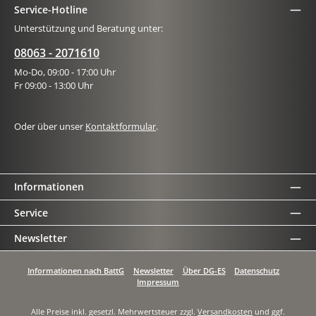
Service-Hotline
Unterstützung und Beratung unter:
08063 - 2071610
Mo-Do, 09:00 - 17:00 Uhr
Fr 09:00 - 13:00 Uhr
Oder über unser
Kontaktformular
.
Informationen
Service
Newsletter
Informationen nach BattG
Newsletter
Über DG-ES
Datenschutz
Impressum
Alle Preise inkl. gesetzl. Mehrwertsteuer zzgl.
Versandkosten
und ggf.