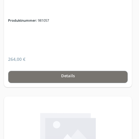
Produktnummer:
981057
264,00 €
Details