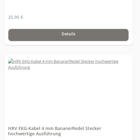
25,95 €
Details
HRV EKG-Kabel 4 mm Banane/Redel Stecker
hochwertige Ausführung