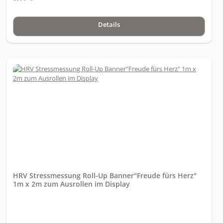
Details
HRV Stressmessung Roll-Up Banner"Freude fürs Herz"
1m x 2m zum Ausrollen im Display