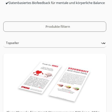
✔️
Datenbasiertes Biofeedback für mentale und körperliche Balance
Produkte filtern