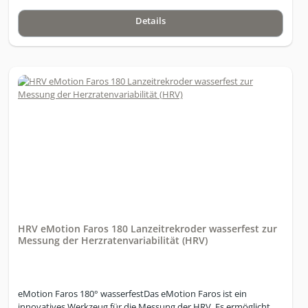
Details
HRV eMotion Faros 180 Lanzeitrekroder wasserfest zur
Messung der Herzratenvariabilität (HRV)
eMotion Faros 180° wasserfestDas eMotion Faros ist ein
innovatives Werkzeug für die Messung der HRV. Es ermöglicht