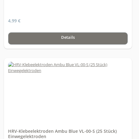
4,99 €
Details
HRV-Klebeelektroden Ambu Blue VL-00-S (25 Stück)
Einwegelektroden