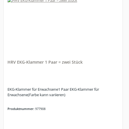
HRV EKG-Klammer 1 Paar = zwei Stück
EKG-Klammer für Erwachsene1 Paar EKG-Klammer für
Erwachsene(Farbe kann variieren)
Produktnummer:
977908