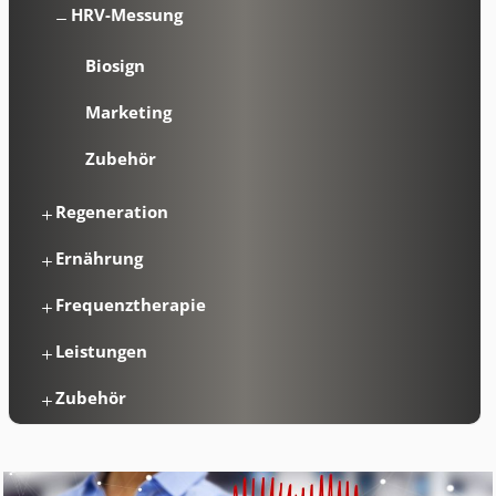
HRV-Messung
Biosign
Marketing
Zubehör
Regeneration
Ernährung
Frequenztherapie
Leistungen
Zubehör