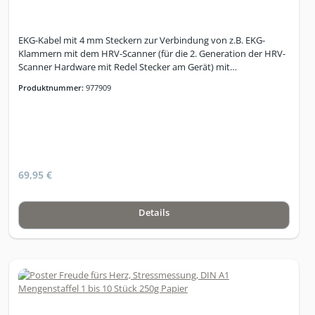
EKG-Kabel mit 4 mm Steckern zur Verbindung von z.B. EKG-
Klammern mit dem HRV-Scanner (für die 2. Generation der HRV-
Scanner Hardware mit Redel Stecker am Gerät) mit
Patiententeiler
Produktnummer:
977909
69,95 €
Details