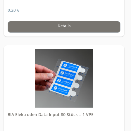
0,20 €
Details
BIA Elektroden Data Input 80 Stück = 1 VPE