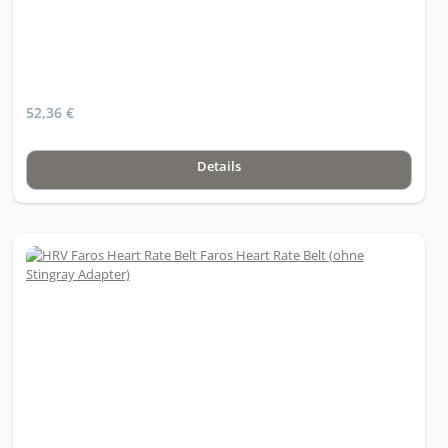
52,36 €
Details