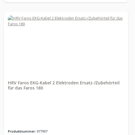
HRV Faros EKG-Kabel 2 Elektroden Ersatz-/Zubehörteil
für das Faros 180
Produktnummer:
977907