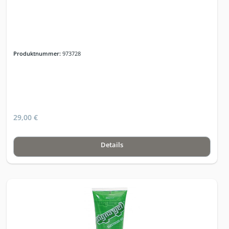
Produktnummer:
973728
29,00 €
Details