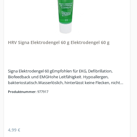
HRV Signa Elektrodengel 60 g Elektrodengel 60 g
Signa Elektrodengel 60 gEmpfohlen für EKG, Defibrillation,
Biofeedback und EMGHohe Leitfähigkeit. Hypoallergen,
bakteriostatisch.Wasserlöslich, hinterlässt keine Flecken, nicht
körnig
Produktnummer:
977917
4,99 €