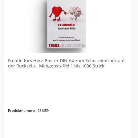
Freude fürs Herz-Poster DIN A4 zum Selbsteindruck auf
der Rückseite, Mengenstaffel 1 bis 1000 Stück
Produktnummer:
981059