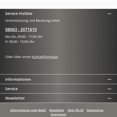
Service-Hotline
Unterstützung und Beratung unter:
08063 - 2071610
Mo-Do, 09:00 - 17:00 Uhr
Fr 09:00 - 13:00 Uhr
Oder über unser
Kontaktformular
.
Informationen
Service
Newsletter
Informationen nach BattG
Newsletter
Über DG-ES
Datenschutz
Impressum