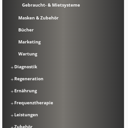
Gebraucht- & Mietsysteme
Masken & Zubehör
Bücher
Marketing
Wartung
Diagnostik
Regeneration
Ernährung
Frequenztherapie
Leistungen
Zubehör