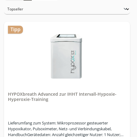
Tipp
HYPOXbreath Advanced zur IHHT Intervall-Hypoxie-
Hyperoxie-Training
Lieferumfang zum System: Mikroprozessor gesteuerter
Hypoxikator, Pulsoximeter, Netz- und Verbindungskabel,
HandbuchGerätedaten: Anzahl gleichzeitiger Nutzer: 1 Nutzer;