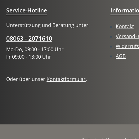
Service-Hotline
Informati
Unterstützung und Beratung unter:
Kontakt
Versand-
08063 - 2071610
Widerrufs
Mo-Do, 09:00 - 17:00 Uhr
AGB
Fr 09:00 - 13:00 Uhr
Oder über unser
Kontaktformular
.