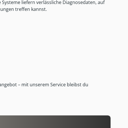
 Systeme liefern verlässliche Diagnosedaten, auf
ungen treffen kannst.
kangebot
– mit unserem Service bleibst du