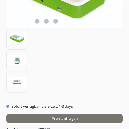
Sofort verfügbar, Lieferzeit: 1-3 days
Preis anfragen