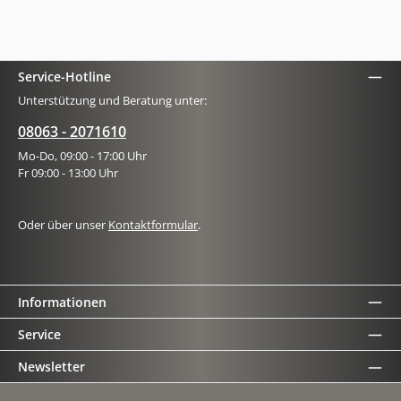
Service-Hotline
Unterstützung und Beratung unter:
08063 - 2071610
Mo-Do, 09:00 - 17:00 Uhr
Fr 09:00 - 13:00 Uhr
Oder über unser
Kontaktformular
.
Informationen
Service
Newsletter