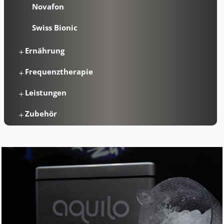
Novafon
Swiss Bionic
Ernährung
Frequenztherapie
Leistungen
Zubehör