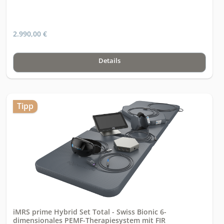
2.990,00 €
Details
Tipp
iMRS prime Hybrid Set Total - Swiss Bionic 6-
dimensionales PEMF-Therapiesystem mit FIR