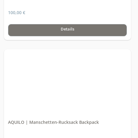
100,00 €
Details
AQUILO | Manschetten-Rucksack Backpack