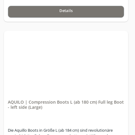
Details
AQUILO | Compression Boots L (ab 180 cm) Full leg Boot
- left side (Large)
Die Aquillo Boots in Größe L (ab 184 cm) sind revolutionäre