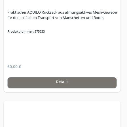
Praktischer AQUILO Rucksack aus atmungsaktives Mesh-Gewebe
für den einfachen Transport von Manschetten und Boots.
Produktnummer:
975223
60,00 €
Details