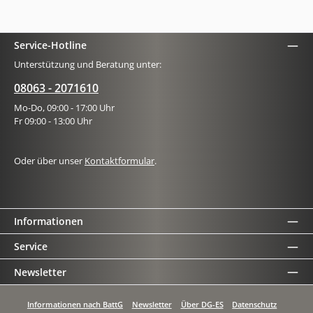
Service-Hotline
Unterstützung und Beratung unter:
08063 - 2071610
Mo-Do, 09:00 - 17:00 Uhr
Fr 09:00 - 13:00 Uhr
Oder über unser
Kontaktformular
.
Informationen
Service
Newsletter
Informationen nach BattG
Newsletter
Über DG-ES
Datenschutz