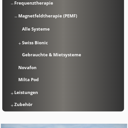
Frequenztherapie
Magnetfeldtherapie (PEMF)
Alle Systeme
Swiss Bionic
Gebrauchte & Mietsysteme
Novafon
Milta Pod
Leistungen
Zubehör