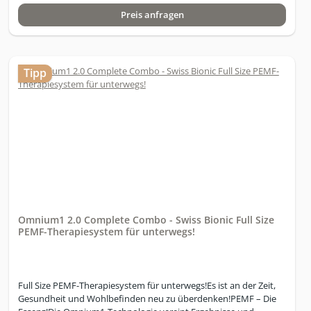
Preis anfragen
Tipp
Omnium1 2.0 Complete Combo - Swiss Bionic Full Size
PEMF-Therapiesystem für unterwegs!
Full Size PEMF-Therapiesystem für unterwegs!Es ist an der Zeit,
Gesundheit und Wohlbefinden neu zu überdenken!PEMF – Die