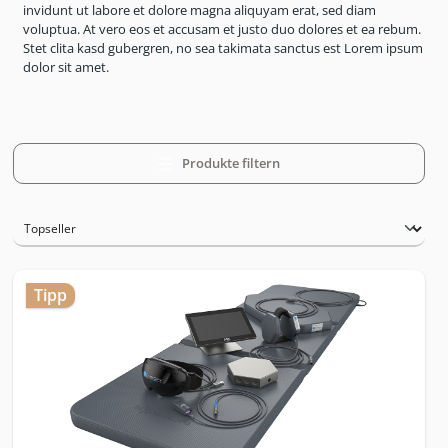
invidunt ut labore et dolore magna aliquyam erat, sed diam
voluptua. At vero eos et accusam et justo duo dolores et ea rebum.
Stet clita kasd gubergren, no sea takimata sanctus est Lorem ipsum
dolor sit amet.
Produkte filtern
Tipp