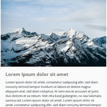
Lorem Ipsum dolor sit amet
Lorem ipsum dolor sit amet, consetetur sadipscing elitr, sed diam
nonumy eirmod tempor invidunt ut labore et dolore magna
aliquyam erat, sed diam voluptua. At vero eos et accusam et justo
duo dolores et ea rebum. Stet clita kasd gubergren, no sea takimata
sanctus est Lorem ipsum dolor sit amet. Lorem ipsum dolor sit
amet, consetetur sadipscing elitr, sed diam nonumy eirmod tempor