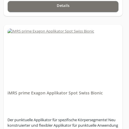
Details
iMRS prime Exagon Applikator Spot Swiss Bionic
Der punktuelle Applikator für spezifische Körpersegmente! Neu
konstruierter und flexibler Applikator für punktuelle Anwendung