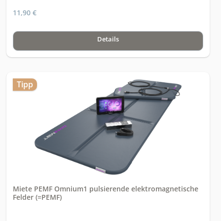
11,90 €
Details
Tipp
Miete PEMF Omnium1 pulsierende elektromagnetische
Felder (=PEMF)