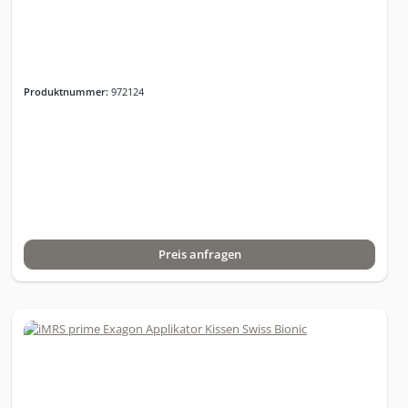
Produktnummer:
972124
Preis anfragen