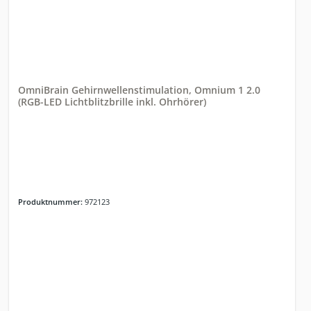
OmniBrain Gehirnwellenstimulation, Omnium 1 2.0
(RGB-LED Lichtblitzbrille inkl. Ohrhörer)
Produktnummer:
972123