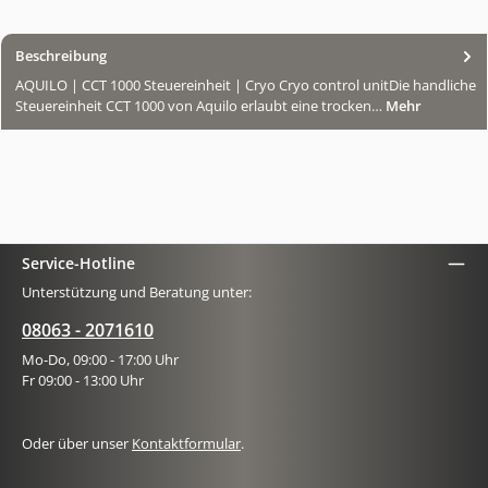
Beschreibung
AQUILO | CCT 1000 Steuereinheit | Cryo Cryo control unitDie handliche
Steuereinheit CCT 1000 von Aquilo erlaubt eine trocken…
Mehr
Service-Hotline
Unterstützung und Beratung unter:
08063 - 2071610
Mo-Do, 09:00 - 17:00 Uhr
Fr 09:00 - 13:00 Uhr
Oder über unser
Kontaktformular
.