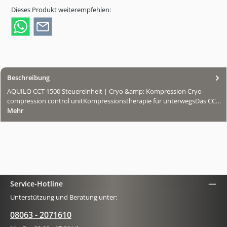
Dieses Produkt weiterempfehlen:
Beschreibung
AQUILO CCT 1500 Steuereinheit | Cryo &amp; Kompression Cryo-
compression control unitKompressionstherapie für unterwegsDas CC…
Mehr
Service-Hotline
Unterstützung und Beratung unter:
08063 - 2071610