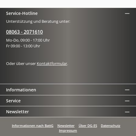
Service-Hotline
Unterstützung und Beratung unter:
08063 - 2071610
Mo-Do, 09:00 - 17:00 Uhr
Fr 09:00 - 13:00 Uhr
Oder über unser
Kontaktformular
.
Informationen
Service
Newsletter
Informationen nach BattG
Newsletter
Über DG-ES
Datenschutz
Impressum