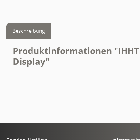
Beschreibung
Produktinformationen "IHHT 
Display"