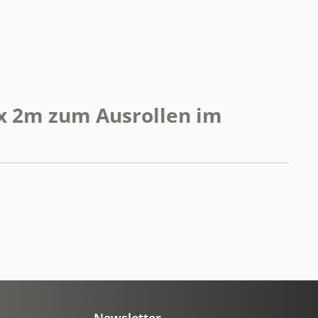
 x 2m zum Ausrollen im