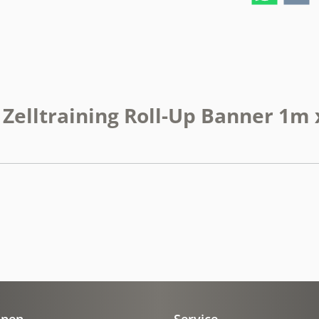
Zelltraining Roll-Up Banner 1m