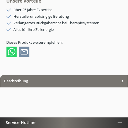
Unsere Vorteile
über 25 Jahre Expertise
Herstellerunabhängige Beratung
Verlängertes Rückgaberecht bei Therapiesystemen
Alles für Ihre Zellenergie
Dieses Produkt weiterempfehlen:
Beschreibung
Service-Hotline