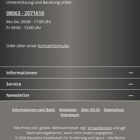
Unterstützung und Beratung unter:
08063 - 2071610
Mo-Do, 09:00 - 17:00 Uhr
Fr 09:00 - 13:00 Uhr
Oder über unser
Kontaktformular
.
Informationen
Service
Newsletter
Informationen nach BattG
Newsletter
Über DG-ES
Datenschutz
Impressum
Alle Preise inkl. gesetzl. Mehrwertsteuer zzgl.
Versandkosten
und ggf.
Nachnahmegebühren, wenn nicht anders angegeben.
© 2026 Deutsche Gesellschaft für Ernährung und Sport - Alle Rechte