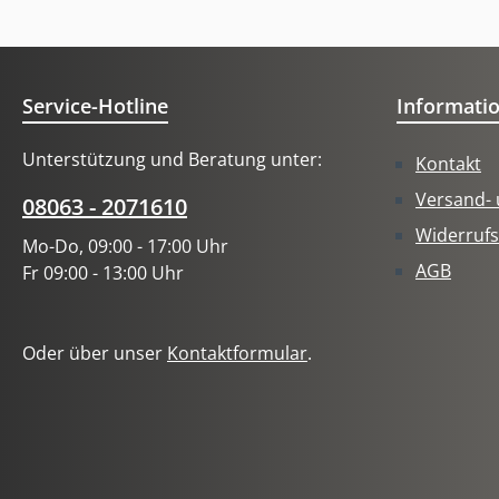
Service-Hotline
Informati
Unterstützung und Beratung unter:
Kontakt
Versand-
08063 - 2071610
Widerrufs
Mo-Do, 09:00 - 17:00 Uhr
AGB
Fr 09:00 - 13:00 Uhr
Oder über unser
Kontaktformular
.