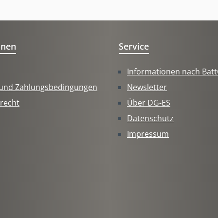
onen
Service
Informationen nach Bat
 und Zahlungsbedingungen
Newsletter
recht
Über DG-ES
Datenschutz
Impressum