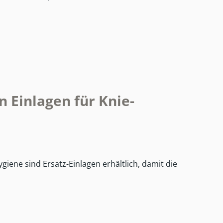
 Einlagen für Knie-
ene sind Ersatz-Einlagen erhältlich, damit die