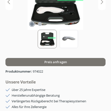
Preis anfragen
Produktnummer:
974022
Unsere Vorteile
über 25 Jahre Expertise
Herstellerunabhängige Beratung
Verlängertes Rückgaberecht bei Therapiesystemen
Alles für Ihre Zellenergie