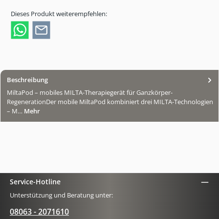
Dieses Produkt weiterempfehlen:
Beschreibung
MiltaPod – mobiles MILTA-Therapiegerät für Ganzkörper-
RegenerationDer mobile MiltaPod kombiniert drei MILTA-Technologien
– M…
Mehr
Service-Hotline
Unterstützung und Beratung unter:
08063 - 2071610