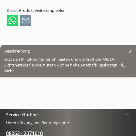
Dieses Produkt weiterempfehlen:
Beschreibung
Jetzt den MiltaPod monatlich mieten und die Kraft der MILTA-
Lichttherapie flexibel nutzen – ohne hohe Anschaffungskosten. Id…
Mehr
Service-Hotline
Unterstützung und Beratung unter:
08063 - 2071610