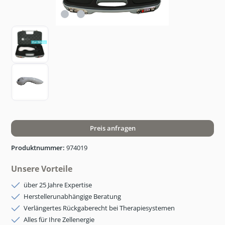
Preis anfragen
Produktnummer:
974019
Unsere Vorteile
über 25 Jahre Expertise
Herstellerunabhängige Beratung
Verlängertes Rückgaberecht bei Therapiesystemen
Alles für Ihre Zellenergie