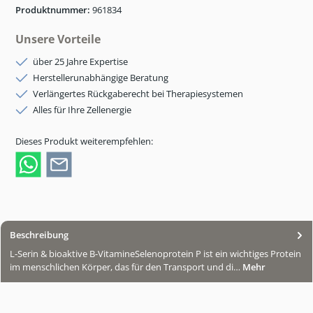
Produktnummer:
961834
Unsere Vorteile
über 25 Jahre Expertise
Herstellerunabhängige Beratung
Verlängertes Rückgaberecht bei Therapiesystemen
Alles für Ihre Zellenergie
Dieses Produkt weiterempfehlen:
Beschreibung
L-Serin & bioaktive B-VitamineSelenoprotein P ist ein wichtiges Protein
im menschlichen Körper, das für den Transport und di…
Mehr