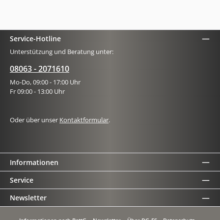
Service-Hotline
Unterstützung und Beratung unter:
08063 - 2071610
Mo-Do, 09:00 - 17:00 Uhr
Fr 09:00 - 13:00 Uhr
Oder über unser
Kontaktformular
.
Informationen
Service
Newsletter